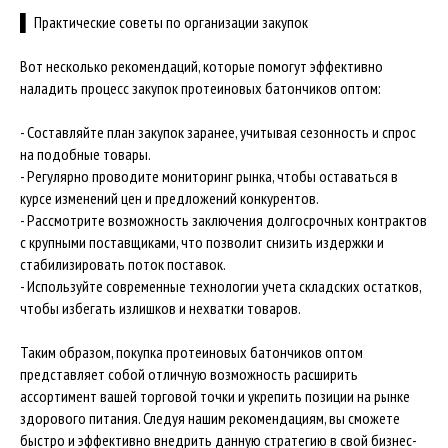
▌ Практические советы по организации закупок
Вот несколько рекомендаций, которые помогут эффективно
наладить процесс закупок протеиновых батончиков оптом:
- Составляйте план закупок заранее, учитывая сезонность и спрос
на подобные товары.
- Регулярно проводите мониторинг рынка, чтобы оставаться в
курсе изменений цен и предложений конкурентов.
- Рассмотрите возможность заключения долгосрочных контрактов
с крупными поставщиками, что позволит снизить издержки и
стабилизировать поток поставок.
- Используйте современные технологии учета складских остатков,
чтобы избегать излишков и нехватки товаров.
Таким образом, покупка протеиновых батончиков оптом
представляет собой отличную возможность расширить
ассортимент вашей торговой точки и укрепить позиции на рынке
здорового питания. Следуя нашим рекомендациям, вы сможете
быстро и эффективно внедрить данную стратегию в свой бизнес-