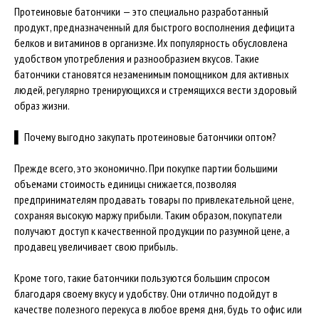
Протеиновые батончики — это специально разработанный
продукт, предназначенный для быстрого восполнения дефицита
белков и витаминов в организме. Их популярность обусловлена
удобством употребления и разнообразием вкусов. Такие
батончики становятся незаменимым помощником для активных
людей, регулярно тренирующихся и стремящихся вести здоровый
образ жизни.
▌ Почему выгодно закупать протеиновые батончики оптом?
Прежде всего, это экономично. При покупке партии большими
объемами стоимость единицы снижается, позволяя
предпринимателям продавать товары по привлекательной цене,
сохраняя высокую маржу прибыли. Таким образом, покупатели
получают доступ к качественной продукции по разумной цене, а
продавец увеличивает свою прибыль.
Кроме того, такие батончики пользуются большим спросом
благодаря своему вкусу и удобству. Они отлично подойдут в
качестве полезного перекуса в любое время дня, будь то офис или