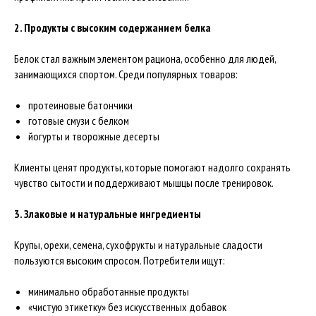
2. Продукты с высоким содержанием белка
Белок стал важным элементом рациона, особенно для людей,
занимающихся спортом. Среди популярных товаров:
протеиновые батончики
готовые смузи с белком
йогурты и творожные десерты
Клиенты ценят продукты, которые помогают надолго сохранять
чувство сытости и поддерживают мышцы после тренировок.
3. Злаковые и натуральные ингредиенты
Крупы, орехи, семена, сухофрукты и натуральные сладости
пользуются высоким спросом. Потребители ищут:
минимально обработанные продукты
«чистую этикетку» без искусственных добавок