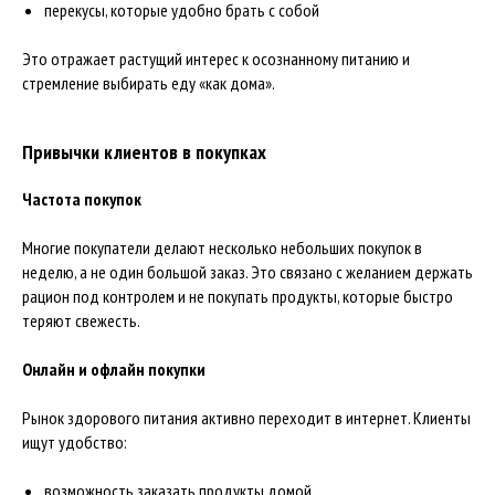
перекусы, которые удобно брать с собой
Это отражает растущий интерес к осознанному питанию и
стремление выбирать еду «как дома».
Привычки клиентов в покупках
Частота покупок
Многие покупатели делают несколько небольших покупок в
неделю, а не один большой заказ. Это связано с желанием держать
рацион под контролем и не покупать продукты, которые быстро
теряют свежесть.
Онлайн и офлайн покупки
Рынок здорового питания активно переходит в интернет. Клиенты
ищут удобство:
возможность заказать продукты домой