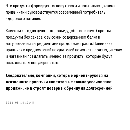
Эти продукты формируют основу спроса и показывают, какими
привычками руководствуется современный потребитель
здорового питания.
Клиенты сегодня ценят здоровье, удобство и вкус. Спрос на
продукты без сахара, с высоким содержанием белка и
натуральными ингредиентами продолжает расти. Понимание
привычек и предпочтений покупателей помогает производителям
и магазинам предлагать именно те продукты, которые будут
пользоваться популярностью.
Следовательно, компании, которые ориентируются на
осознанные привычки клиентов, не только увеличивают
продажи, но и строят доверие к бренду на долгосрочной
2026-03-16 12:48