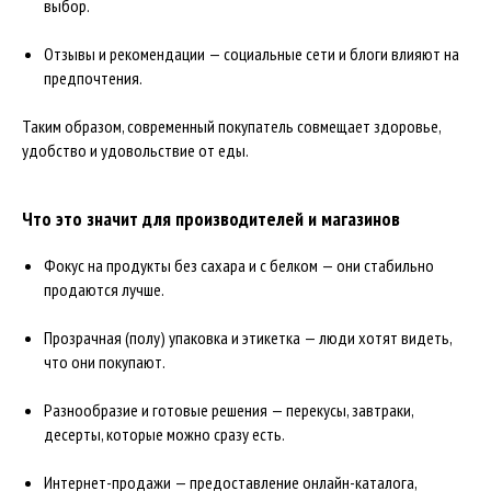
выбор.
Отзывы и рекомендации — социальные сети и блоги влияют на
предпочтения.
Таким образом, современный покупатель совмещает здоровье,
удобство и удовольствие от еды.
Что это значит для производителей и магазинов
Фокус на продукты без сахара и с белком — они стабильно
продаются лучше.
Прозрачная (полу) упаковка и этикетка — люди хотят видеть,
что они покупают.
Разнообразие и готовые решения — перекусы, завтраки,
десерты, которые можно сразу есть.
Интернет-продажи — предоставление онлайн-каталога,