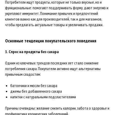
Потребители ищут продукты, которые не только вкусные, но и
функциональные: помогают поддерживать форму, дают энергию и
укрепляют иммунитет. Понимание привычек и предпочтений
клиентов важно как для производителей, так и для магазинов,
чтобы предлагать актуальные товары и увеличивать продажи.
Основные тенденции покупательского поведения
1. Спрос на продукты без сахара
Одним из ключевых трендов последних лет стало снижение
потребления сахара. Покупатели активно ищут альтернативы
привычным сладостям:
батончики и мюсли без сахара
джемы без добавленного сахара
напитки с натуральными подсластителями
Причины очевидны: желание снизить калории, забота о здоровье и
профилактика хронических заболеваний.