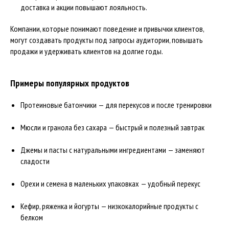
доставка и акции повышают лояльность.
Компании, которые понимают поведение и привычки клиентов,
могут создавать продукты под запросы аудитории, повышать
продажи и удерживать клиентов на долгие годы.
Примеры популярных продуктов
Протеиновые батончики — для перекусов и после тренировки
Мюсли и гранола без сахара — быстрый и полезный завтрак
Джемы и пасты с натуральными ингредиентами — заменяют
сладости
Орехи и семена в маленьких упаковках — удобный перекус
Кефир, ряженка и йогурты — низкокалорийные продукты с
белком