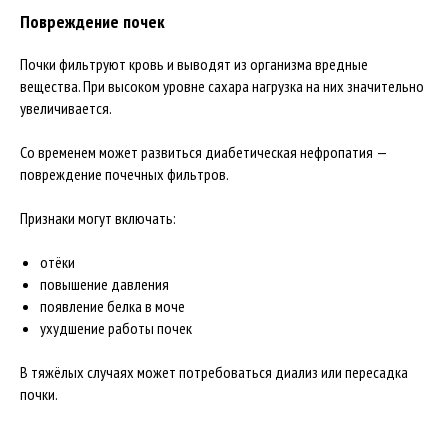
Повреждение почек
Почки фильтруют кровь и выводят из организма вредные
вещества. При высоком уровне сахара нагрузка на них значительно
увеличивается.
Со временем может развиться диабетическая нефропатия —
повреждение почечных фильтров.
Признаки могут включать:
отёки
повышение давления
появление белка в моче
ухудшение работы почек
В тяжёлых случаях может потребоваться диализ или пересадка
почки.