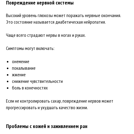
Повреждение нервной системы
Высокий уровень глюкозы может поражать нервные окончания.
Это состояние называется диабетическая нейропатия.
Чаще всего страдают нервы в ногах и руках.
Симптомы могут включать:
онемение
покалывание
жжение
снижение чувствительности
боль в конечностях
Если не контролировать сахар, повреждение нервов может
прогрессировать и ухудшать качество жизни.
Проблемы с кожей и заживлением ран