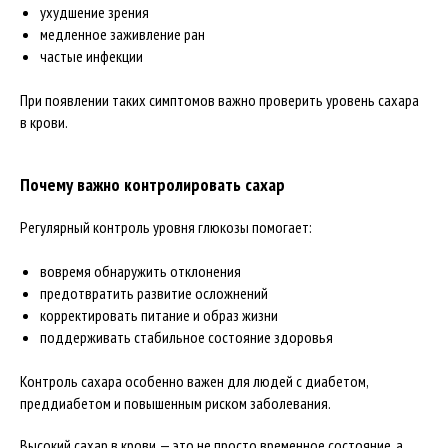
ухудшение зрения
медленное заживление ран
частые инфекции
При появлении таких симптомов важно проверить уровень сахара
в крови.
Почему важно контролировать сахар
Регулярный контроль уровня глюкозы помогает:
вовремя обнаружить отклонения
предотвратить развитие осложнений
корректировать питание и образ жизни
поддерживать стабильное состояние здоровья
Контроль сахара особенно важен для людей с диабетом,
преддиабетом и повышенным риском заболевания.
Высокий сахар в крови — это не просто временное состояние, а