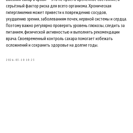
серьёзный фактор риска для всего организма. Хроническая
гипергликемия может привести к повреждению сосудов,
ухудшению зрения, заболеваниям почек, нервной системы и сердца.
Поэтому важно регулярно проверять уровень глюкозы, следить за
питанием, физической активностью и выполнять рекомендации
врача. Своевременный контроль сахара помогает избежать
осложнений и сохранить здоровье на долгие годы.
2026-03-10 10:23