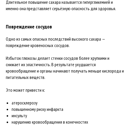
Длительное повышение сахара называется гипергликемией и
именно она представляет серьёзную опасность для здоровья.
Повреждение сосудов
Одно из самых опасных последствий высокого сахара —
повреждение кровеносных сосудов.
Избыток глюкозы делает стенки сосудов более хрупкими и
снижает их эластичность. В результате ухудшается
кровообращение и органы начинают получать меньше кислорода и
питательных веществ.
Это может привести к:
атеросклерозу
повышенному риску инфаркта
инсульту
нарушению кровообращения в конечностях