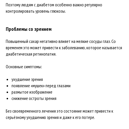
Поэтому людям с диабетом особенно важно регулярно
контролировать уровень глюкозы.
Проблемы со зрением
Повышенный сахар негативно влияет на мелкие сосуды глаз. Со
временем это может привести к заболеванию, которое называется
диабетическая ретинопатия.
Основные симптомы:
ухудшение зрения
появление «мушек» перед глазами
размытое изображение
снижение остроты зрения
Без своевременного лечения это состояние может привести к
серьёзному ухудшению зрения и даже к его потере.