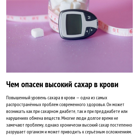
Чем опасен высокий сахар в крови
Повышенный уровень сахара в крови — одна из самых
распространённых проблем современного здоровья. Он может
возникать как при сахарном диабете, так и при преддиабете или
нарушениях обмена веществ. Многие люди долгое время не
замечают проблему, однако хронически высокий сахар постепенно
разрушает организм и может приводить к серьёзным осложнениям.