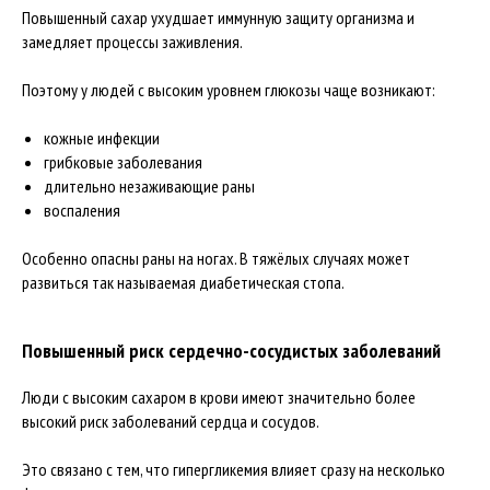
Повышенный сахар ухудшает иммунную защиту организма и
замедляет процессы заживления.
Поэтому у людей с высоким уровнем глюкозы чаще возникают:
кожные инфекции
грибковые заболевания
длительно незаживающие раны
воспаления
Особенно опасны раны на ногах. В тяжёлых случаях может
развиться так называемая диабетическая стопа.
Повышенный риск сердечно-сосудистых заболеваний
Люди с высоким сахаром в крови имеют значительно более
высокий риск заболеваний сердца и сосудов.
Это связано с тем, что гипергликемия влияет сразу на несколько