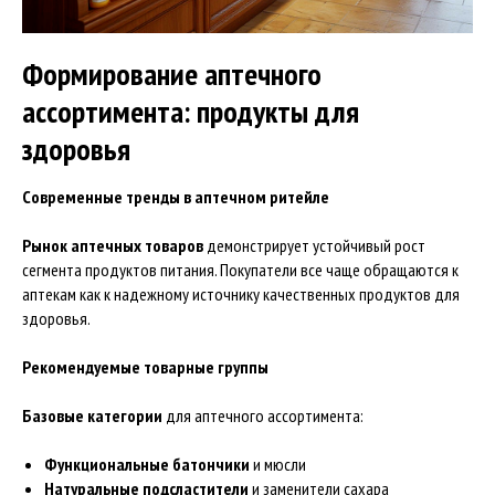
Формирование аптечного
ассортимента: продукты для
здоровья
Современные тренды в аптечном ритейле
Рынок аптечных товаров
демонстрирует устойчивый рост
сегмента продуктов питания. Покупатели все чаще обращаются к
аптекам как к надежному источнику качественных продуктов для
здоровья.
Рекомендуемые товарные группы
Базовые категории
для аптечного ассортимента:
Функциональные батончики
и мюсли
Натуральные подсластители
и заменители сахара