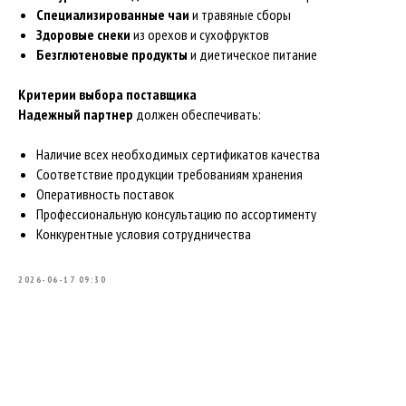
Специализированные чаи
и травяные сборы
Здоровые снеки
из орехов и сухофруктов
Безглютеновые продукты
и диетическое питание
Критерии выбора поставщика
Надежный партнер
должен обеспечивать:
Наличие всех необходимых сертификатов качества
Соответствие продукции требованиям хранения
Оперативность поставок
Профессиональную консультацию по ассортименту
Конкурентные условия сотрудничества
2026-06-17 09:30