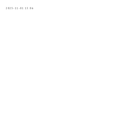
2025-11-01 13:06