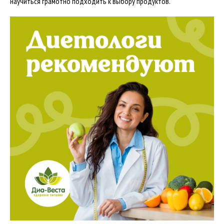
научиться грамотно подходить к выбору продуктов.