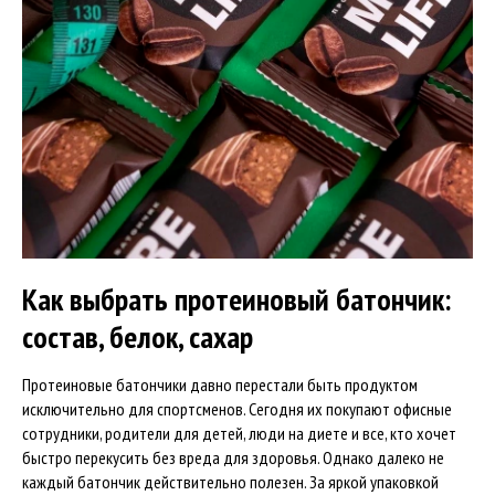
Как выбрать протеиновый батончик:
состав, белок, сахар
Протеиновые батончики давно перестали быть продуктом
исключительно для спортсменов. Сегодня их покупают офисные
сотрудники, родители для детей, люди на диете и все, кто хочет
быстро перекусить без вреда для здоровья. Однако далеко не
каждый батончик действительно полезен. За яркой упаковкой