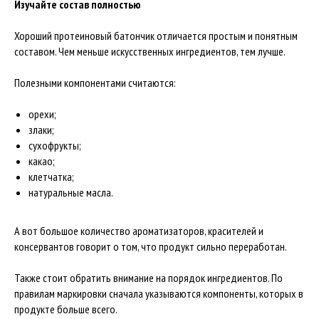
Изучайте состав полностью
Хороший протеиновый батончик отличается простым и понятным
составом. Чем меньше искусственных ингредиентов, тем лучше.
Полезными компонентами считаются:
орехи;
злаки;
сухофрукты;
какао;
клетчатка;
натуральные масла.
А вот большое количество ароматизаторов, красителей и
консервантов говорит о том, что продукт сильно переработан.
Также стоит обратить внимание на порядок ингредиентов. По
правилам маркировки сначала указываются компоненты, которых в
продукте больше всего.