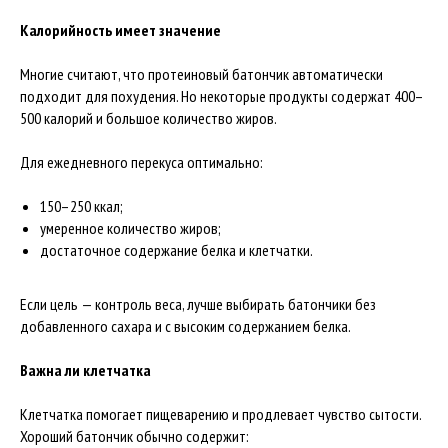
Калорийность имеет значение
Многие считают, что протеиновый батончик автоматически
подходит для похудения. Но некоторые продукты содержат 400–
500 калорий и большое количество жиров.
Для ежедневного перекуса оптимально:
150–250 ккал;
умеренное количество жиров;
достаточное содержание белка и клетчатки.
Если цель — контроль веса, лучше выбирать батончики без
добавленного сахара и с высоким содержанием белка.
Важна ли клетчатка
Клетчатка помогает пищеварению и продлевает чувство сытости.
Хороший батончик обычно содержит: