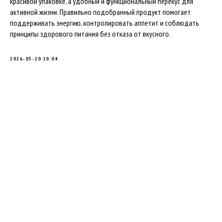
красивой упаковке, а удобный и функциональный перекус для
активной жизни. Правильно подобранный продукт помогает
поддерживать энергию, контролировать аппетит и соблюдать
принципы здорового питания без отказа от вкусного.
2026-05-20 20:04