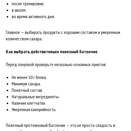
после тренировки;
в школе;
во время активного дня.
Главное — выбирать продукты с хорошим составом и умеренным
количеством сахара.
Как выбрать действительно полезный батончик
Перед покупкой проверьте несколько основных пунктов:
Не менее 10 г белка.
Минимум сахара.
Понятный состав.
Натуральные ингредиенты.
Наличие клетчатки.
Умеренная калорийность.
Полезный протеиновый батончик — это не просто сладость в