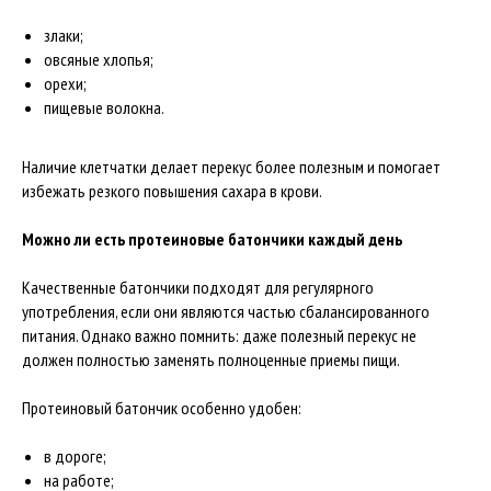
злаки;
овсяные хлопья;
орехи;
пищевые волокна.
Наличие клетчатки делает перекус более полезным и помогает
избежать резкого повышения сахара в крови.
Можно ли есть протеиновые батончики каждый день
Качественные батончики подходят для регулярного
употребления, если они являются частью сбалансированного
питания. Однако важно помнить: даже полезный перекус не
должен полностью заменять полноценные приемы пищи.
Протеиновый батончик особенно удобен:
в дороге;
на работе;