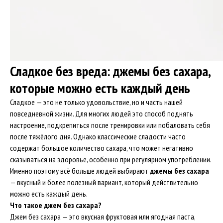
Сладкое без вреда: джемы без сахара,
которые можно есть каждый день
Сладкое — это не только удовольствие, но и часть нашей
повседневной жизни. Для многих людей это способ поднять
настроение, подкрепиться после тренировки или побаловать себя
после тяжёлого дня. Однако классические сладости часто
содержат большое количество сахара, что может негативно
сказываться на здоровье, особенно при регулярном употреблении.
Именно поэтому всё больше людей выбирают
джемы без сахара
— вкусный и более полезный вариант, который действительно
можно есть каждый день.
Что такое джем без сахара?
Джем без сахара — это вкусная фруктовая или ягодная паста,