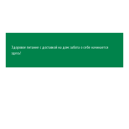
Здоровое питание с доставкой на дом: забота о себе начинается
здесь!