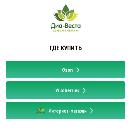
ГДЕ КУПИТЬ
Ozon
Wildberries
Интернет-магазин